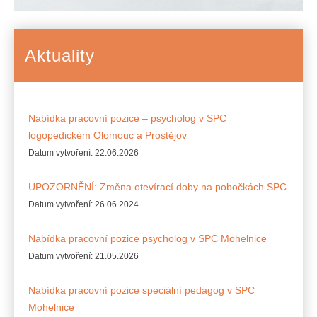
Aktuality
Nabídka pracovní pozice – psycholog v SPC
logopedickém Olomouc a Prostějov
Datum vytvoření:
22.06.2026
UPOZORNĚNÍ: Změna otevírací doby na pobočkách SPC
Datum vytvoření:
26.06.2024
Nabídka pracovní pozice psycholog v SPC Mohelnice
Datum vytvoření:
21.05.2026
Nabídka pracovní pozice speciální pedagog v SPC
Mohelnice