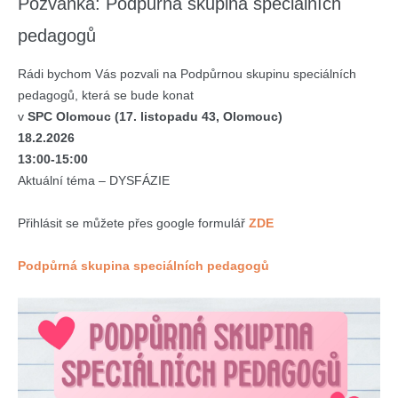
Pozvánka: Podpůrná skupina speciálních
pedagogů
Rádi bychom Vás pozvali na Podpůrnou skupinu speciálních
pedagogů, která se bude konat
v
SPC Olomouc (17. listopadu 43, Olomouc)
18.2.2026
13:00-15:00
Aktuální téma – DYSFÁZIE
Přihlásit se můžete přes google formulář
ZDE
Podpůrná skupina speciálních pedagogů