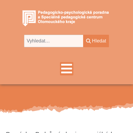
Hledat
Hledat