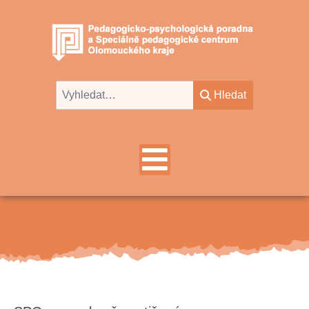
Hledat
Hledat