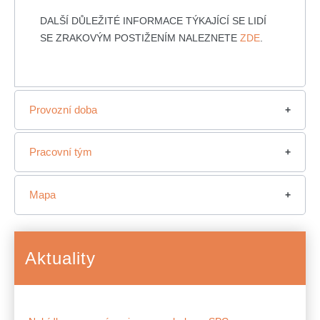
DALŠÍ DŮLEŽITÉ INFORMACE TÝKAJÍCÍ SE LIDÍ
SE ZRAKOVÝM POSTIŽENÍM NALEZNETE
ZDE
.
Provozní
doba
Pracovní tým
Mapa
Aktuality