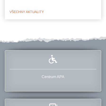
VŠECHNY AKTUALITY
Centrum APA