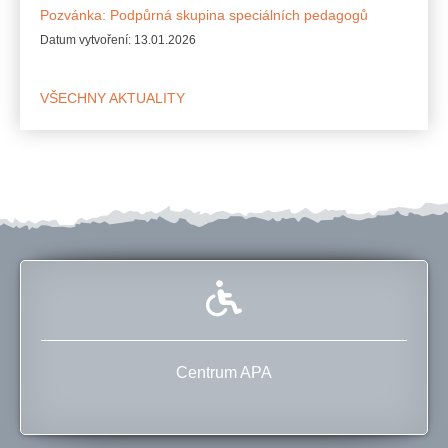
Pozvánka: Podpůrná skupina speciálních pedagogů
Datum vytvoření:
13.01.2026
VŠECHNY AKTUALITY
Centrum APA