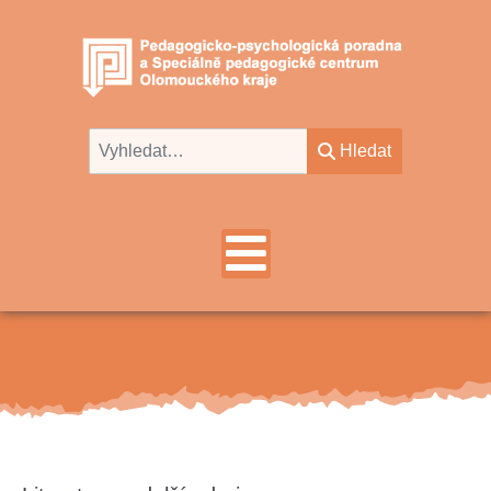
Hledat
Hledat