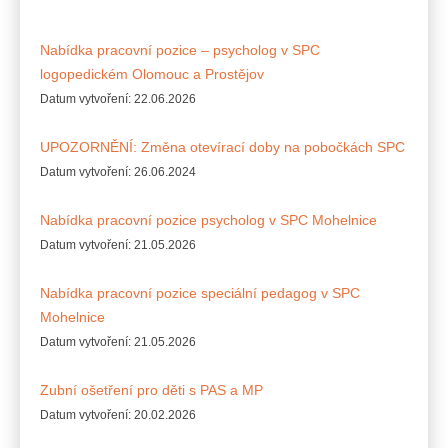
Nabídka pracovní pozice – psycholog v SPC
logopedickém Olomouc a Prostějov
Datum vytvoření:
22.06.2026
UPOZORNĚNÍ: Změna otevírací doby na pobočkách SPC
Datum vytvoření:
26.06.2024
Nabídka pracovní pozice psycholog v SPC Mohelnice
Datum vytvoření:
21.05.2026
Nabídka pracovní pozice speciální pedagog v SPC
Mohelnice
Datum vytvoření:
21.05.2026
Zubní ošetření pro děti s PAS a MP
Datum vytvoření:
20.02.2026