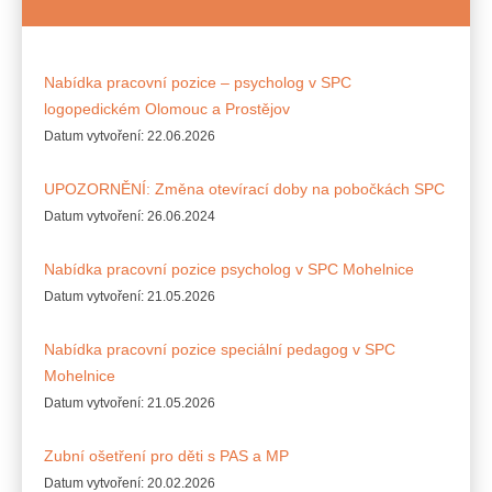
Nabídka pracovní pozice – psycholog v SPC
logopedickém Olomouc a Prostějov
Datum vytvoření:
22.06.2026
UPOZORNĚNÍ: Změna otevírací doby na pobočkách SPC
Datum vytvoření:
26.06.2024
Nabídka pracovní pozice psycholog v SPC Mohelnice
Datum vytvoření:
21.05.2026
Nabídka pracovní pozice speciální pedagog v SPC
Mohelnice
Datum vytvoření:
21.05.2026
Zubní ošetření pro děti s PAS a MP
Datum vytvoření:
20.02.2026