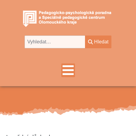
Hledat
Hledat