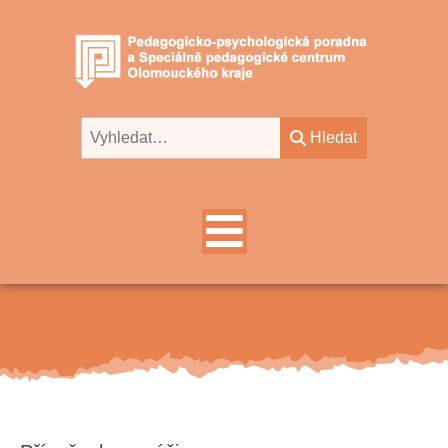
Hledat
Hledat