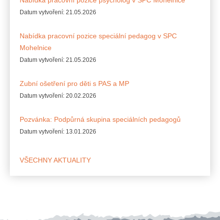
Datum vytvoření:
21.05.2026
Nabídka pracovní pozice speciální pedagog v SPC
Mohelnice
Datum vytvoření:
21.05.2026
Zubní ošetření pro děti s PAS a MP
Datum vytvoření:
20.02.2026
Pozvánka: Podpůrná skupina speciálních pedagogů
Datum vytvoření:
13.01.2026
VŠECHNY AKTUALITY