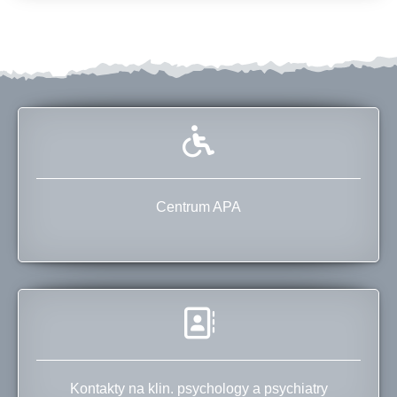
Centrum APA
Kontakty na klin. psychology a psychiatry