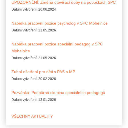
UPOZORNĚNÍ: Změna otevírací doby na pobočkách SPC
Datum vytvoření:
26.06.2024
Nabídka pracovní pozice psycholog v SPC Mohelnice
Datum vytvoření:
21.05.2026
Nabídka pracovní pozice speciální pedagog v SPC
Mohelnice
Datum vytvoření:
21.05.2026
Zubní ošetření pro děti s PAS a MP
Datum vytvoření:
20.02.2026
Pozvánka: Podpůrná skupina speciálních pedagogů
Datum vytvoření:
13.01.2026
VŠECHNY AKTUALITY