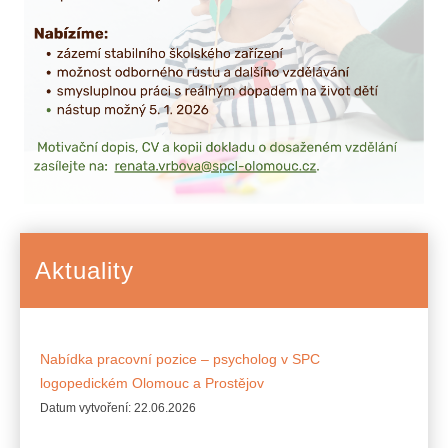
Aktuality
Nabídka pracovní pozice – psycholog v SPC
logopedickém Olomouc a Prostějov
Datum vytvoření:
22.06.2026