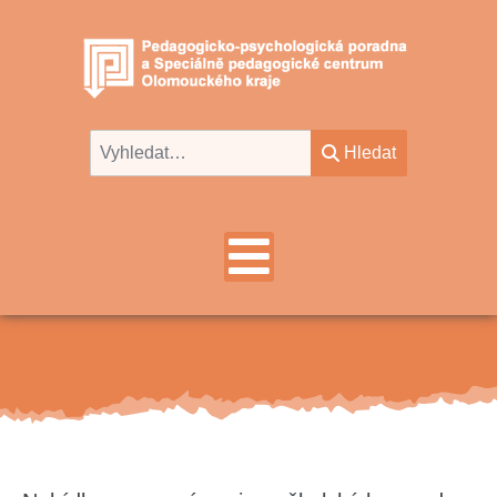
Hledat
Hledat