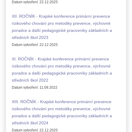
Datum vytvoření:
22.12.2025
XII. ROČNÍK - Krajské konference primární prevence
rizikového chování pro metodiky prevence, výchovné
poradce a další pedagogické pracovníky základních a
středních škol 2023
Datum vytvoření:
22.12.2025
XI. ROČNÍK - Krajské konference primární prevence
rizikového chování pro metodiky prevence, výchovné
poradce a další pedagogické pracovníky základních a
středních škol 2022
Datum vytvoření:
11.09.2022
XIII. ROČNÍK - Krajské konference primární prevence
rizikového chování pro metodiky prevence, výchovné
poradce a další pedagogické pracovníky základních a
středních škol 2024
Datum vytvoření:
22.12.2025